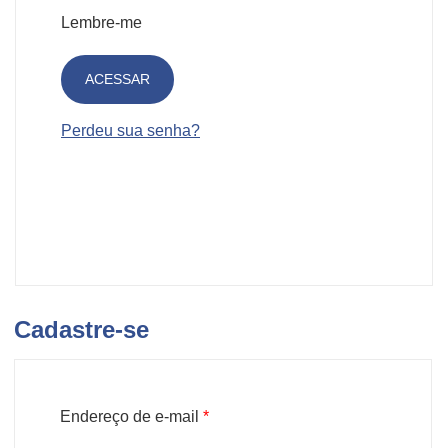
Lembre-me
ACESSAR
Perdeu sua senha?
Cadastre-se
Obrigatório
Endereço de e-mail
*