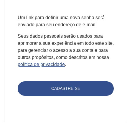
Um link para definir uma nova senha será
enviado para seu endereço de e-mail.
Seus dados pessoais serão usados para
aprimorar a sua experiência em todo este site,
para gerenciar o acesso a sua conta e para
outros propósitos, como descritos em nossa
política de privacidade
.
CADASTRE-SE