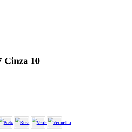
7 Cinza 10