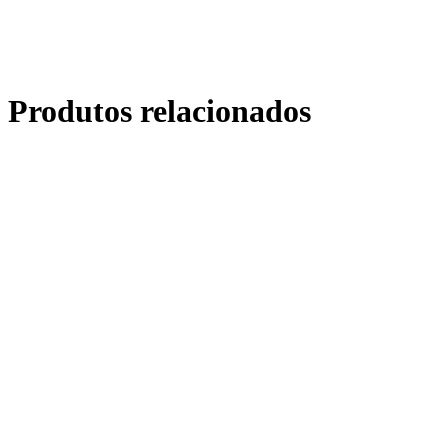
Produtos relacionados