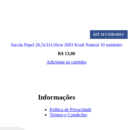
KIT 10 UNIDADES
Sacola Papel 26,5x31x10cm 2003 Kraft Natural 10 unidades
R$
13,00
Adicionar ao carrinho
Informações
Política de Privacidade
Termos e Condições