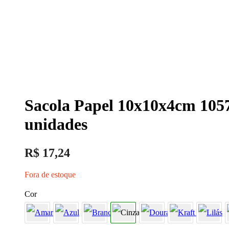
Sacola Papel 10x10x4cm 105
unidades
R$
17,24
Fora de estoque
Cor