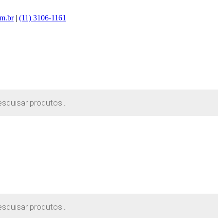
m.br
|
(11) 3106-1161