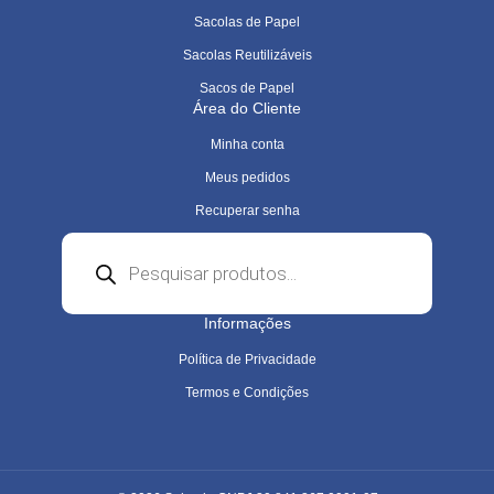
Sacolas de Papel
Sacolas Reutilizáveis
Sacos de Papel
Área do Cliente
Minha conta
Meus pedidos
Recuperar senha
Pesquisar
produtos
Informações
Política de Privacidade
Termos e Condições