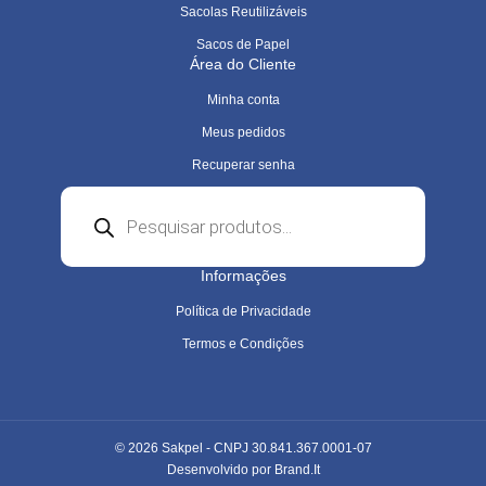
Sacolas Reutilizáveis
Sacos de Papel
Área do Cliente
Minha conta
Meus pedidos
Recuperar senha
Pesquisar
produtos
Informações
Política de Privacidade
Termos e Condições
© 2026 Sakpel - CNPJ 30.841.367.0001-07
Desenvolvido por
Brand.It