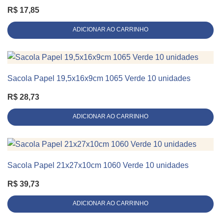
R$
17,85
ADICIONAR AO CARRINHO
Sacola Papel 19,5x16x9cm 1065 Verde 10 unidades
KIT 10 UNIDADES
R$
28,73
ADICIONAR AO CARRINHO
Sacola Papel 21x27x10cm 1060 Verde 10 unidades
KIT 10 UNIDADES
R$
39,73
ADICIONAR AO CARRINHO