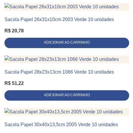
Sacola Papel 26x31x10cm 2003 Verde 10 unidades
KIT 10 UNIDADES
R$
20,78
ADICIONAR AO CARRINHO
Sacola Papel 28x23x13cm 1066 Verde 10 unidades
KIT 10 UNIDADES
R$
51,22
ADICIONAR AO CARRINHO
Sacola Papel 30x40x13,5cm 2005 Verde 10 unidades
KIT 10 UNIDADES