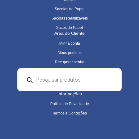
Sacolas de Papel
Sacolas Reutilizáveis
Sacos de Papel
Área do Cliente
Minha conta
Meus pedidos
Recuperar senha
Pesquisar
produtos
Informações
Política de Privacidade
Termos e Condições