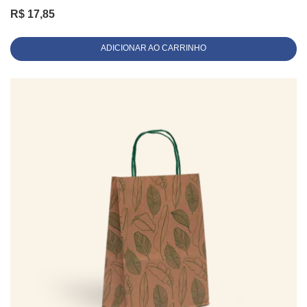
R$
17,85
ADICIONAR AO CARRINHO