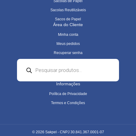
Sacolas de Papel
Sacolas Reutilizáveis
Sacos de Papel
Área do Cliente
Minha conta
Meus pedidos
Recuperar senha
Pesquisar
produtos
Informações
Política de Privacidade
Termos e Condições
© 2026 Sakpel - CNPJ 30.841.367.0001-07