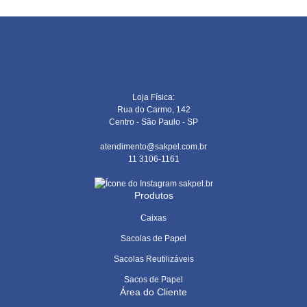
Loja Física:
Rua do Carmo, 142
Centro - São Paulo - SP
atendimento@sakpel.com.br
11 3106-1161
sakpel.br
Produtos
Caixas
Sacolas de Papel
Sacolas Reutilizáveis
Sacos de Papel
Área do Cliente