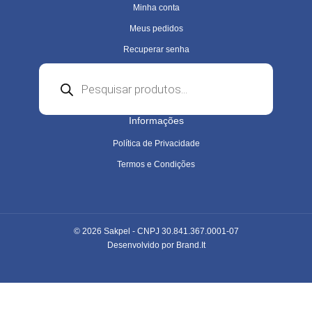
Minha conta
Meus pedidos
Recuperar senha
Pesquisar
produtos
Informações
Política de Privacidade
Termos e Condições
© 2026 Sakpel - CNPJ 30.841.367.0001-07
Desenvolvido por
Brand.It