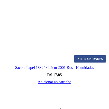
KIT 10 UNIDADES
Sacola Papel 18x25x9,5cm 2001 Rosa 10 unidades
R$
17,85
Adicionar ao carrinho