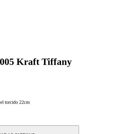
005 Kraft Tiffany
el torcido 22cm