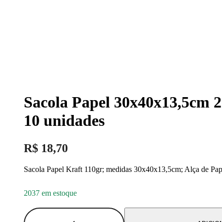
Sacola Papel 30x40x13,5cm 2
10 unidades
R$
18,70
Sacola Papel Kraft 110gr; medidas 30x40x13,5cm; Alça de Pap
2037 em estoque
Sacola
Papel