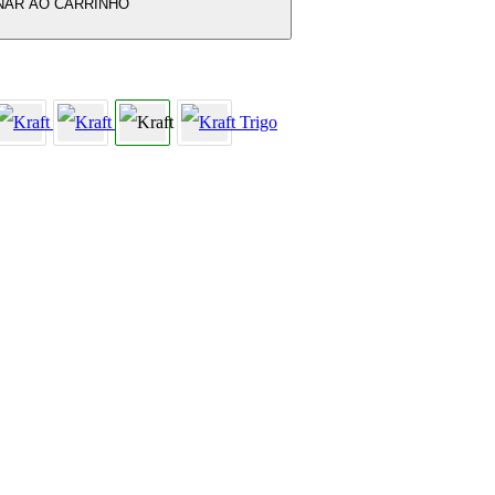
NAR AO CARRINHO