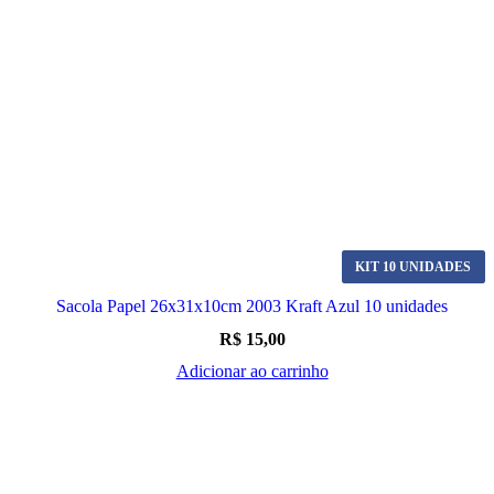
KIT 10 UNIDADES
Sacola Papel 26x31x10cm 2003 Kraft Azul 10 unidades
R$
15,00
Adicionar ao carrinho