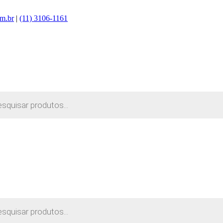
m.br
|
(11) 3106-1161