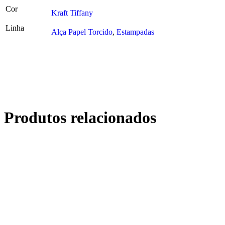
Cor
Kraft Tiffany
Linha
Alça Papel Torcido
,
Estampadas
Produtos relacionados