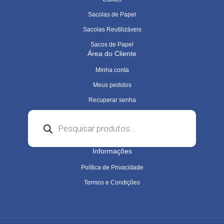
Sacolas de Papel
Sacolas Reutilizáveis
Sacos de Papel
Área do Cliente
Minha conta
Meus pedidos
Recuperar senha
Pesquisar
produtos
Informações
Política de Privacidade
Termos e Condições