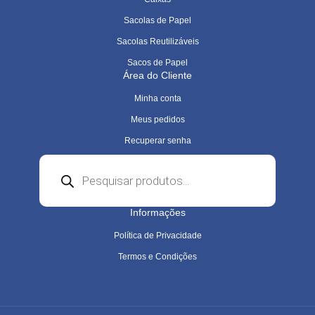
Sacolas de Papel
Sacolas Reutilizáveis
Sacos de Papel
Área do Cliente
Minha conta
Meus pedidos
Recuperar senha
Pesquisar
produtos
Informações
Política de Privacidade
Termos e Condições